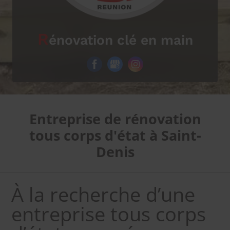
R
énovation clé en main
Entreprise de rénovation
tous corps d'état à Saint-
Denis
À la recherche d’une
entreprise tous corps