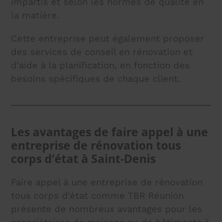
impartis et selon les normes de qualité en
la matière.
Cette entreprise peut également proposer
des services de conseil en rénovation et
d'aide à la planification, en fonction des
besoins spécifiques de chaque client.
Les avantages de faire appel à une
entreprise de rénovation tous
corps d’état à Saint-Denis
Faire appel à une entreprise de rénovation
tous corps d'état comme TBR Réunion
présente de nombreux avantages pour les