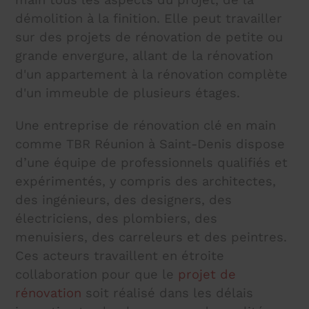
démolition à la finition. Elle peut travailler
sur des projets de rénovation de petite ou
grande envergure, allant de la rénovation
d'un appartement à la rénovation complète
d'un immeuble de plusieurs étages.
Une entreprise de rénovation clé en main
comme TBR Réunion à Saint-Denis dispose
d’une équipe de professionnels qualifiés et
expérimentés, y compris des architectes,
des ingénieurs, des designers, des
électriciens, des plombiers, des
menuisiers, des carreleurs et des peintres.
Ces acteurs travaillent en étroite
collaboration pour que le
projet de
rénovation
soit réalisé dans les délais