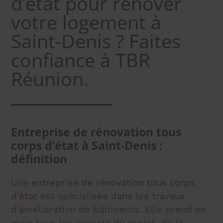
d’état pour rénover
votre logement à
Saint-Denis ? Faites
confiance à TBR
Réunion.
Entreprise de rénovation tous
corps d’état à Saint-Denis :
définition
Une
entreprise de rénovation tous corps
d'état
est spécialisée dans les travaux
d’amélioration de bâtiments. Elle prend en
main tous les aspects du projet, de la